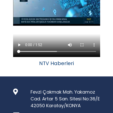
NTV Haberleri
Fevzi Çakmak Mah. Yakamoz
Cad. Artar 5 San. Sitesi No:36/E
42050 Karatay/KONYA